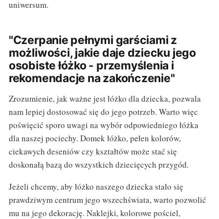
uniwersum.
"Czerpanie pełnymi garściami z
możliwości, jakie daje dziecku jego
osobiste łóżko - przemyślenia i
rekomendacje na zakończenie"
Zrozumienie, jak ważne jest łóżko dla dziecka, pozwala
nam lepiej dostosować się do jego potrzeb. Warto więc
poświęcić sporo uwagi na wybór odpowiedniego łóżka
dla naszej pociechy. Domek łóżko, pełen kolorów,
ciekawych deseniów czy kształtów może stać się
doskonałą bazą do wszystkich dziecięcych przygód.
Jeżeli chcemy, aby łóżko naszego dziecka stało się
prawdziwym centrum jego wszechświata, warto pozwolić
mu na jego dekorację. Naklejki, kolorowe pościel,