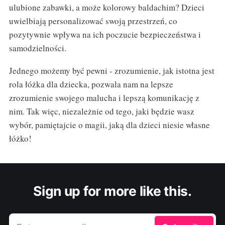
ulubione zabawki, a może kolorowy baldachim? Dzieci
uwielbiają personalizować swoją przestrzeń, co
pozytywnie wpływa na ich poczucie bezpieczeństwa i
samodzielności.
Jednego możemy być pewni - zrozumienie, jak istotna jest
rola łóżka dla dziecka, pozwala nam na lepsze
zrozumienie swojego malucha i lepszą komunikację z
nim. Tak więc, niezależnie od tego, jaki będzie wasz
wybór, pamiętajcie o magii, jaką dla dzieci niesie własne
łóżko!
Sign up for more like this.