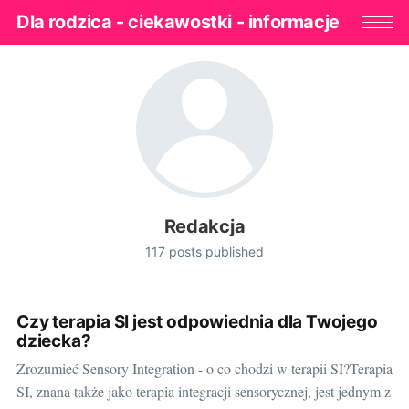
Dla rodzica - ciekawostki - informacje
Redakcja
117 posts published
Czy terapia SI jest odpowiednia dla Twojego
dziecka?
Zrozumieć Sensory Integration - o co chodzi w terapii SI?Terapia
SI, znana także jako terapia integracji sensorycznej, jest jednym z