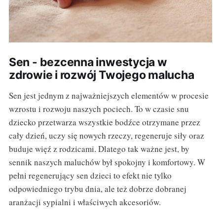
Sen - bezcenna inwestycja w
zdrowie i rozwój Twojego malucha
Sen jest jednym z najważniejszych elementów w procesie
wzrostu i rozwoju naszych pociech. To w czasie snu
dziecko przetwarza wszystkie bodźce otrzymane przez
cały dzień, uczy się nowych rzeczy, regeneruje siły oraz
buduje więź z rodzicami. Dlatego tak ważne jest, by
sennik naszych maluchów był spokojny i komfortowy. W
pełni regenerujący sen dzieci to efekt nie tylko
odpowiedniego trybu dnia, ale też dobrze dobranej
aranżacji sypialni i właściwych akcesoriów.