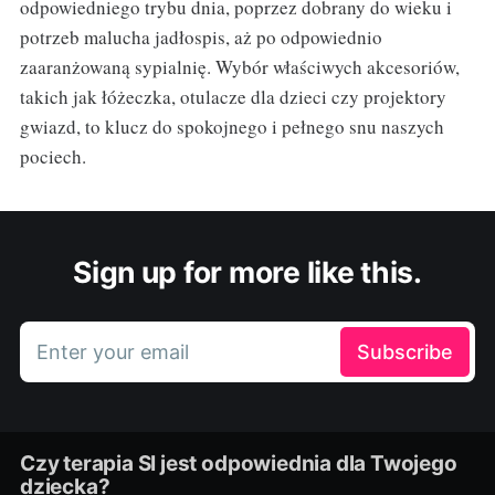
odpowiedniego trybu dnia, poprzez dobrany do wieku i
potrzeb malucha jadłospis, aż po odpowiednio
zaaranżowaną sypialnię. Wybór właściwych akcesoriów,
takich jak łóżeczka, otulacze dla dzieci czy projektory
gwiazd, to klucz do spokojnego i pełnego snu naszych
pociech.
Sign up for more like this.
Enter your email
Subscribe
Czy terapia SI jest odpowiednia dla Twojego
dziecka?