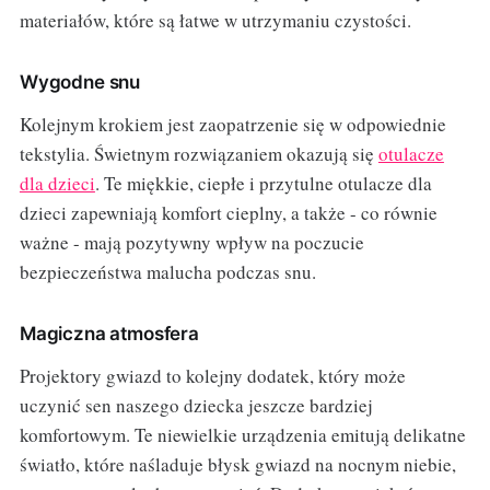
materiałów, które są łatwe w utrzymaniu czystości.
Wygodne snu
Kolejnym krokiem jest zaopatrzenie się w odpowiednie
tekstylia. Świetnym rozwiązaniem okazują się
otulacze
dla dzieci
. Te miękkie, ciepłe i przytulne otulacze dla
dzieci zapewniają komfort cieplny, a także - co równie
ważne - mają pozytywny wpływ na poczucie
bezpieczeństwa malucha podczas snu.
Magiczna atmosfera
Projektory gwiazd to kolejny dodatek, który może
uczynić sen naszego dziecka jeszcze bardziej
komfortowym. Te niewielkie urządzenia emitują delikatne
światło, które naśladuje błysk gwiazd na nocnym niebie,