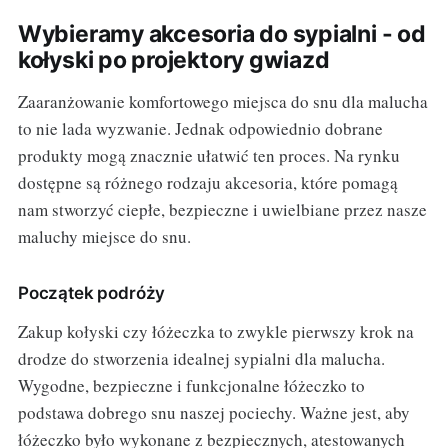
Wybieramy akcesoria do sypialni - od
kołyski po projektory gwiazd
Zaaranżowanie komfortowego miejsca do snu dla malucha
to nie lada wyzwanie. Jednak odpowiednio dobrane
produkty mogą znacznie ułatwić ten proces. Na rynku
dostępne są różnego rodzaju akcesoria, które pomagą
nam stworzyć ciepłe, bezpieczne i uwielbiane przez nasze
maluchy miejsce do snu.
Początek podróży
Zakup kołyski czy łóżeczka to zwykle pierwszy krok na
drodze do stworzenia idealnej sypialni dla malucha.
Wygodne, bezpieczne i funkcjonalne łóżeczko to
podstawa dobrego snu naszej pociechy. Ważne jest, aby
łóżeczko było wykonane z bezpiecznych, atestowanych