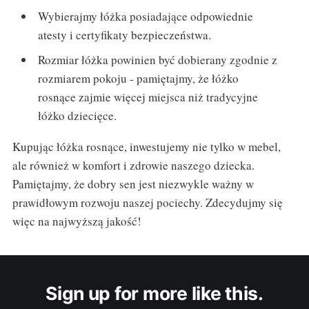
Wybierajmy łóżka posiadające odpowiednie
atesty i certyfikaty bezpieczeństwa.
Rozmiar łóżka powinien być dobierany zgodnie z
rozmiarem pokoju - pamiętajmy, że łóżko
rosnące zajmie więcej miejsca niż tradycyjne
łóżko dziecięce.
Kupując łóżka rosnące, inwestujemy nie tylko w mebel,
ale również w komfort i zdrowie naszego dziecka.
Pamiętajmy, że dobry sen jest niezwykle ważny w
prawidłowym rozwoju naszej pociechy. Zdecydujmy się
więc na najwyższą jakość!
Sign up for more like this.