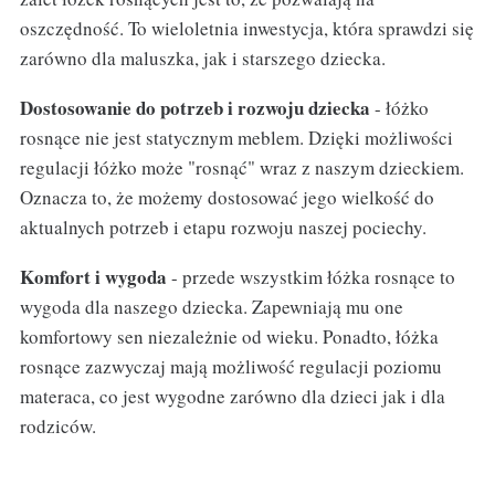
oszczędność. To wieloletnia inwestycja, która sprawdzi się
zarówno dla maluszka, jak i starszego dziecka.
Dostosowanie do potrzeb i rozwoju dziecka
- łóżko
rosnące nie jest statycznym meblem. Dzięki możliwości
regulacji łóżko może "rosnąć" wraz z naszym dzieckiem.
Oznacza to, że możemy dostosować jego wielkość do
aktualnych potrzeb i etapu rozwoju naszej pociechy.
Komfort i wygoda
- przede wszystkim łóżka rosnące to
wygoda dla naszego dziecka. Zapewniają mu one
komfortowy sen niezależnie od wieku. Ponadto, łóżka
rosnące zazwyczaj mają możliwość regulacji poziomu
materaca, co jest wygodne zarówno dla dzieci jak i dla
rodziców.