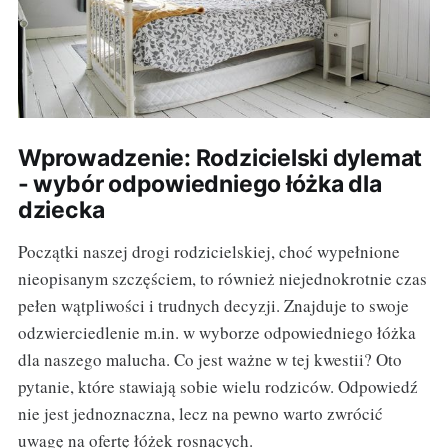
Wprowadzenie: Rodzicielski dylemat
- wybór odpowiedniego łóżka dla
dziecka
Początki naszej drogi rodzicielskiej, choć wypełnione
nieopisanym szczęściem, to również niejednokrotnie czas
pełen wątpliwości i trudnych decyzji. Znajduje to swoje
odzwierciedlenie m.in. w wyborze odpowiedniego łóżka
dla naszego malucha. Co jest ważne w tej kwestii? Oto
pytanie, które stawiają sobie wielu rodziców. Odpowiedź
nie jest jednoznaczna, lecz na pewno warto zwrócić
uwagę na ofertę łóżek rosnących.