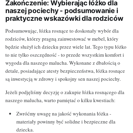
Zakończenie: Wybierając łóżko dla
naszej pociechy - podsumowanie i
praktyczne wskazówki dla rodziców
Podsumowując, łóżka rosnące to doskonały wybór dla
rodziców, którzy pragną zainwestować w mebel, który
będzie służył ich dziecku przez wiele lat. Tego typu łóżko
to nie tylko oszczędność - to przede wszystkim komfort i
wygoda dla naszego malucha. Wykonane z dbałością o
detale, posiadające atesty bezpieczeństwa, łóżka rosnące
są inwestycją w zdrowy i spokojny sen naszej pociechy.
Jeżeli podjęliśmy decyzję o zakupie łóżka rosnącego dla
naszego malucha, warto pamiętać o kilku kwestiach:
Zwróćmy uwagę na jakość wykonania łóżka -
materiały powinny być solidne i bezpieczne dla
dziecka.