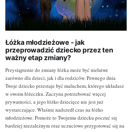
Łóżka młodzieżowe - jak
przeprowadzić dziecko przez ten
ważny etap zmiany?
Przystąpienie do zmiany łóżka może być niełatwe
zarówno dla dzieci, jak i dla rodziców. Pewnego dnia
Twoje dziecko przestaje być maluchem, którego układasz
w swoim łóżeczku. Zaczyna potrzebować więcej
prywatności, a jego łóżko dziecięce nie jest już
wystarczające. Właśnie nadszedł czas na łóżko
młodzieżowe. Pomoże to Twojemu dziecku poczuć się
bardziej niezależnym oraz uczuciowo przygotować się na