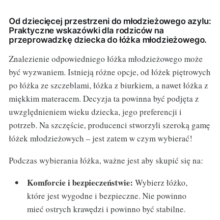
Od dziecięcej przestrzeni do młodzieżowego azylu:
Praktyczne wskazówki dla rodziców na
przeprowadzkę dziecka do łóżka młodzieżowego.
Znalezienie odpowiedniego łóżka młodzieżowego może
być wyzwaniem. Istnieją różne opcje, od łóżek piętrowych
po łóżka ze szczeblami, łóżka z biurkiem, a nawet łóżka z
miękkim materacem. Decyzja ta powinna być podjęta z
uwzględnieniem wieku dziecka, jego preferencji i
potrzeb. Na szczęście, producenci stworzyli szeroką gamę
łóżek młodzieżowych – jest zatem w czym wybierać!
Podczas wybierania łóżka, ważne jest aby skupić się na:
Komforcie i bezpieczeństwie:
Wybierz łóżko,
które jest wygodne i bezpieczne. Nie powinno
mieć ostrych krawędzi i powinno być stabilne.