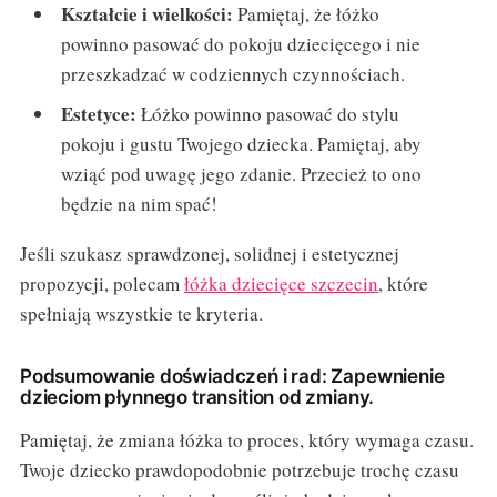
Kształcie i wielkości:
Pamiętaj, że łóżko
powinno pasować do pokoju dziecięcego i nie
przeszkadzać w codziennych czynnościach.
Estetyce:
Łóżko powinno pasować do stylu
pokoju i gustu Twojego dziecka. Pamiętaj, aby
wziąć pod uwagę jego zdanie. Przecież to ono
będzie na nim spać!
Jeśli szukasz sprawdzonej, solidnej i estetycznej
propozycji, polecam
łóżka dziecięce szczecin
, które
spełniają wszystkie te kryteria.
Podsumowanie doświadczeń i rad: Zapewnienie
dzieciom płynnego transition od zmiany.
Pamiętaj, że zmiana łóżka to proces, który wymaga czasu.
Twoje dziecko prawdopodobnie potrzebuje trochę czasu