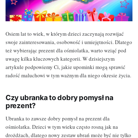
Osiem lat to wiek, w którym dzieci zaczynają rozwijać
swoje zainteresowania, osobowość i umiejętności. Dlatego
też wybierając prezent dla ośmiolatka, warto wziąć pod
uwagę kilka kluczowych kategorii. W dzisiejszym
artykule podpowiemy Ci, jakie upominki mogą sprawić
radość maluchowi w tym ważnym dla niego okresie życia.
Czy ubranka to dobry pomysł na
prezent?
Ubranka to zawsze dobry pomysł na prezent dla
ośmiolatka. Dzieci w tym wieku często rosną jak na
drożdżach, dlatego nowy zestaw ubrań może być nie tylko