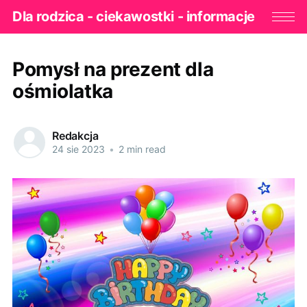
Dla rodzica - ciekawostki - informacje
Pomysł na prezent dla
ośmiolatka
Redakcja
24 sie 2023
•
2 min read