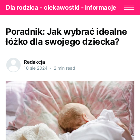
Dla rodzica - ciekawostki - informacje
Poradnik: Jak wybrać idealne
łóżko dla swojego dziecka?
Redakcja
10 sie 2024
•
2 min read