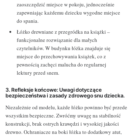
zaoszczędzić miejsce w pokoju, jednocześnie
zapewniając każdemu dziecku wygodne miejsce
do spania.
Łóżko drewniane z przegródka na książki –
funkcjonalne rozwiązanie dla małych
czytelników. W budynku łóżka znajduje się
miejsce do przechowywania książek, co z
pewnością zachęci malucha do regularnej
lektury przed snem.
3. Refleksje końcowe: Uwagi dotyczące
bezpieczeństwa i zasady zdrowego snu dziecka.
Niezależnie od modelu, każde łóżko powinno być przede
wszystkim bezpieczne. Zwróćmy uwagę na stabilność
konstrukcji, brak ostrych krawędzi i wysokiej jakości
drewno. Ochraniacze na boki łóżka to dodatkowy atut,