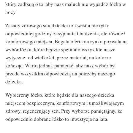
który zadbają o to, aby nasz maluch nie wypadł z łóżka w
nocy.
Zasady zdrowego snu dziecka to kwestia nie tylko
odpowiedniej godziny zasypiania i budzenia, ale również
komfortowego miejsca. Bogata oferta na rynku pozwala na
wybór łóżka, które będzie spełniało wszystkie nasze
wytyczne: od wielkości, przez materiał, na kolorze
kończąc. Warto jednak pamiętać, aby nasz wybór był
przede wszystkim odpowiedzią na potrzeby naszego
dziecka.
Wybierzmy łóżko, które będzie dla naszego dziecka
miejscem bezpiecznym, komfortowym i umożliwiającym
zdrowy, regenerujący sen. Przy wyborze pamiętajmy, że
odpowiednio dobrane łóżko to inwestycja na lata.