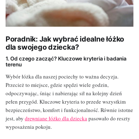
Poradnik: Jak wybrać idealne łóżko
dla swojego dziecka?
1. Od czego zacząć? Kluczowe kryteria i badania
terenu
Wybór łóżka dla naszej pociechy to ważna decyzja.
Przecież to miejsce, gdzie spędzi wiele godzin,
odpoczywając, śniąc i nabierając sił na kolejny dzień
pełen przygód. Kluczowe kryteria to przede wszystkim
bezpieczeństwo, komfort i funkcjonalność. Równie istotne
jest, aby
drewniane łóżko dla dziecka
pasowało do reszty
wyposażenia pokoju.