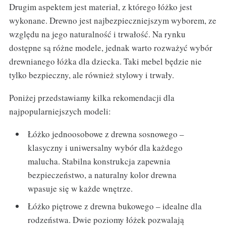
Drugim aspektem jest materiał, z którego łóżko jest
wykonane. Drewno jest najbezpieczniejszym wyborem, ze
względu na jego naturalność i trwałość. Na rynku
dostępne są różne modele, jednak warto rozważyć wybór
drewnianego łóżka dla dziecka. Taki mebel będzie nie
tylko bezpieczny, ale również stylowy i trwały.
Poniżej przedstawiamy kilka rekomendacji dla
najpopularniejszych modeli:
Łóżko jednoosobowe z drewna sosnowego –
klasyczny i uniwersalny wybór dla każdego
malucha. Stabilna konstrukcja zapewnia
bezpieczeństwo, a naturalny kolor drewna
wpasuje się w każde wnętrze.
Łóżko piętrowe z drewna bukowego – idealne dla
rodzeństwa. Dwie poziomy łóżek pozwalają