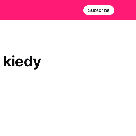
Subscribe
 kiedy