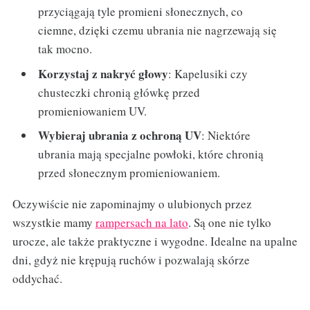
przyciągają tyle promieni słonecznych, co
ciemne, dzięki czemu ubrania nie nagrzewają się
tak mocno.
Korzystaj z nakryć głowy
: Kapelusiki czy
chusteczki chronią główkę przed
promieniowaniem UV.
Wybieraj ubrania z ochroną UV
: Niektóre
ubrania mają specjalne powłoki, które chronią
przed słonecznym promieniowaniem.
Oczywiście nie zapominajmy o ulubionych przez
wszystkie mamy
rampersach na lato
. Są one nie tylko
urocze, ale także praktyczne i wygodne. Idealne na upalne
dni, gdyż nie krępują ruchów i pozwalają skórze
oddychać.