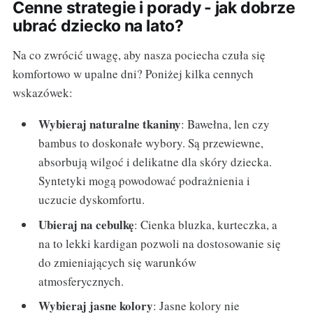
Cenne strategie i porady - jak dobrze
ubrać dziecko na lato?
Na co zwrócić uwagę, aby nasza pociecha czuła się
komfortowo w upalne dni? Poniżej kilka cennych
wskazówek:
Wybieraj naturalne tkaniny
: Bawełna, len czy
bambus to doskonałe wybory. Są przewiewne,
absorbują wilgoć i delikatne dla skóry dziecka.
Syntetyki mogą powodować podrażnienia i
uczucie dyskomfortu.
Ubieraj na cebulkę
: Cienka bluzka, kurteczka, a
na to lekki kardigan pozwoli na dostosowanie się
do zmieniających się warunków
atmosferycznych.
Wybieraj jasne kolory
: Jasne kolory nie