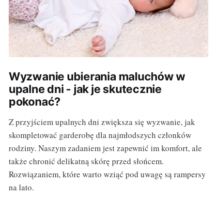
Wyzwanie ubierania maluchów w
upalne dni - jak je skutecznie
pokonać?
Z przyjściem upalnych dni zwiększa się wyzwanie, jak
skompletować garderobę dla najmłodszych członków
rodziny. Naszym zadaniem jest zapewnić im komfort, ale
także chronić delikatną skórę przed słońcem.
Rozwiązaniem, które warto wziąć pod uwagę są rampersy
na lato.