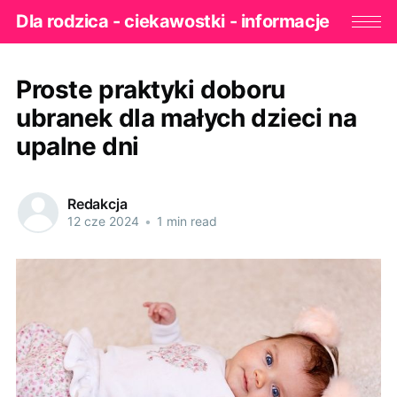
Dla rodzica - ciekawostki - informacje
Proste praktyki doboru
ubranek dla małych dzieci na
upalne dni
Redakcja
12 cze 2024
•
1 min read