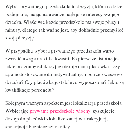
Wybór prywatnego przedszkola to decyzja, którą rodzice
podejmują, mając na uwadze najlepsze interesy swojego
dziecka. Właściwie każde przedszkole ma swoje plusy i
minusy, dlatego tak ważne jest, aby dokładnie przemyśleć
swoją decyzję.
W przypadku wyboru prywatnego przedszkola warto
zwrócić uwagę na kilka kwestii. Po pierwsze, istotne jest,
jakie programy edukacyjne oferuje dana placówka - czy
są one dostosowane do indywidualnych potrzeb waszego
dziecka? Czy placówka jest dobrze wyposażona? Jakie są
kwalifikacje personelu?
Kolejnym ważnym aspektem jest lokalizacja przedszkola.
Wybierając
prywatne przedszkole włochy
, zyskujecie
dostęp do placówki zlokalizowanej w atrakcyjnej,
spokojnej i bezpiecznej okolicy.