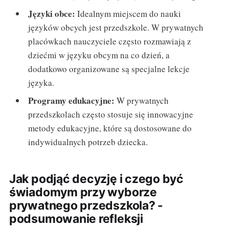
Języki obce:
Idealnym miejscem do nauki
języków obcych jest przedszkole. W prywatnych
placówkach nauczyciele często rozmawiają z
dziećmi w języku obcym na co dzień, a
dodatkowo organizowane są specjalne lekcje
języka.
Programy edukacyjne:
W prywatnych
przedszkolach często stosuje się innowacyjne
metody edukacyjne, które są dostosowane do
indywidualnych potrzeb dziecka.
Jak podjąć decyzję i czego być
świadomym przy wyborze
prywatnego przedszkola? -
podsumowanie refleksji