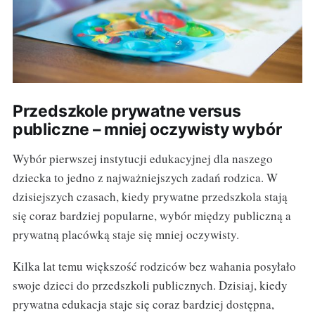
Przedszkole prywatne versus
publiczne – mniej oczywisty wybór
Wybór pierwszej instytucji edukacyjnej dla naszego
dziecka to jedno z najważniejszych zadań rodzica. W
dzisiejszych czasach, kiedy prywatne przedszkola stają
się coraz bardziej popularne, wybór między publiczną a
prywatną placówką staje się mniej oczywisty.
Kilka lat temu większość rodziców bez wahania posyłało
swoje dzieci do przedszkoli publicznych. Dzisiaj, kiedy
prywatna edukacja staje się coraz bardziej dostępna,