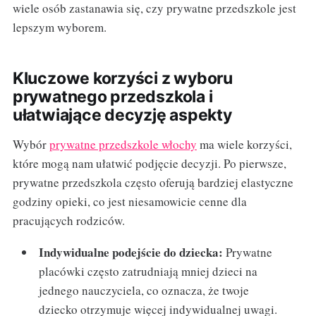
wiele osób zastanawia się, czy prywatne przedszkole jest
lepszym wyborem.
Kluczowe korzyści z wyboru
prywatnego przedszkola i
ułatwiające decyzję aspekty
Wybór
prywatne przedszkole włochy
ma wiele korzyści,
które mogą nam ułatwić podjęcie decyzji. Po pierwsze,
prywatne przedszkola często oferują bardziej elastyczne
godziny opieki, co jest niesamowicie cenne dla
pracujących rodziców.
Indywidualne podejście do dziecka:
Prywatne
placówki często zatrudniają mniej dzieci na
jednego nauczyciela, co oznacza, że twoje
dziecko otrzymuje więcej indywidualnej uwagi.