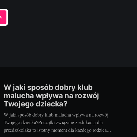
e
W jaki sposób dobry klub
malucha wpływa na rozwój
Twojego dziecka?
W jaki sposób dobry klub malucha wpływa na rozwój
Twojego dziecka?Początki związane z edukacją dla
przedszkolaka to istotny moment dla każdego rodzica.