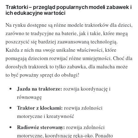
Traktorki – przegląd popularnych modeli zabawek i
ich edukacyjne wartości
Na rynku dostępne są różne modele traktorków dla dzieci,
zarówno te tradycyjne na baterie, jak i takie, które mogą
poszczycić się bardziej zaawansowaną technologią.
Każda z nich ma swoje unikalne właściwości, które
pomagają dzieciom rozwijać różne umiejętności. Choć dla
dorosłych traktorek to tylko zabawka, dla malucha może
to być poważny sprzęt do obsługi!
Jazda na traktorze:
rozwija koordynację i
równowagę
Traktor z klockami:
rozwija zdolności
motoryczne i kreatywność
Radiowóz sterowany:
rozwija zdolności
motoryczne, koordynację ręka-oko. Ponadto