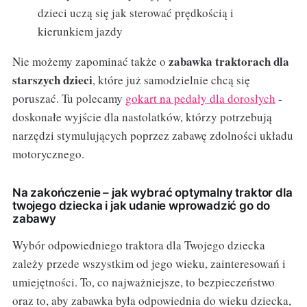
dzieci uczą się jak sterować prędkością i
kierunkiem jazdy
zabawka traktorach dla
Nie możemy zapominać także o
starszych dzieci
, które już samodzielnie chcą się
poruszać. Tu polecamy
gokart na pedały dla dorosłych
-
doskonałe wyjście dla nastolatków, którzy potrzebują
narzędzi stymulujących poprzez zabawę zdolności układu
motorycznego.
Na zakończenie – jak wybrać optymalny traktor dla
twojego dziecka i jak udanie wprowadzić go do
zabawy
Wybór odpowiedniego traktora dla Twojego dziecka
zależy przede wszystkim od jego wieku, zainteresowań i
umiejętności. To, co najważniejsze, to bezpieczeństwo
oraz to, aby zabawka była odpowiednia do wieku dziecka,