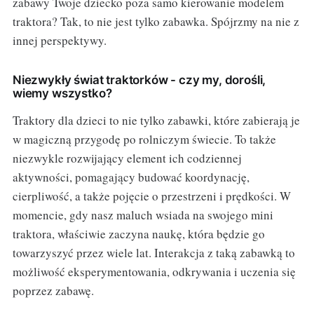
zabawy Twoje dziecko poza samo kierowanie modelem
traktora? Tak, to nie jest tylko zabawka. Spójrzmy na nie z
innej perspektywy.
Niezwykły świat traktorków - czy my, dorośli,
wiemy wszystko?
Traktory dla dzieci to nie tylko zabawki, które zabierają je
w magiczną przygodę po rolniczym świecie. To także
niezwykle rozwijający element ich codziennej
aktywności, pomagający budować koordynację,
cierpliwość, a także pojęcie o przestrzeni i prędkości. W
momencie, gdy nasz maluch wsiada na swojego mini
traktora, właściwie zaczyna naukę, która będzie go
towarzyszyć przez wiele lat. Interakcja z taką zabawką to
możliwość eksperymentowania, odkrywania i uczenia się
poprzez zabawę.