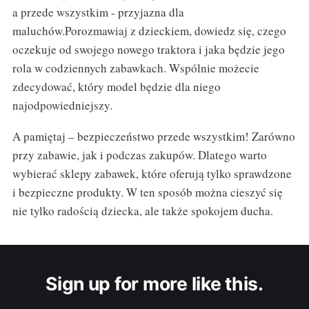
a przede wszystkim - przyjazna dla
maluchów.Porozmawiaj z dzieckiem, dowiedz się, czego
oczekuje od swojego nowego traktora i jaka będzie jego
rola w codziennych zabawkach. Wspólnie możecie
zdecydować, który model będzie dla niego
najodpowiedniejszy.
A pamiętaj – bezpieczeństwo przede wszystkim! Zarówno
przy zabawie, jak i podczas zakupów. Dlatego warto
wybierać sklepy zabawek, które oferują tylko sprawdzone
i bezpieczne produkty. W ten sposób można cieszyć się
nie tylko radością dziecka, ale także spokojem ducha.
Sign up for more like this.