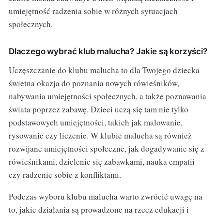
umiejętność radzenia sobie w różnych sytuacjach
społecznych.
Dlaczego wybrać klub malucha? Jakie są korzyści?
Uczęszczanie do klubu malucha to dla Twojego dziecka
świetna okazja do poznania nowych rówieśników,
nabywania umiejętności społecznych, a także poznawania
świata poprzez zabawę. Dzieci uczą się tam nie tylko
podstawowych umiejętności, takich jak malowanie,
rysowanie czy liczenie. W klubie malucha są również
rozwijane umiejętności społeczne, jak dogadywanie się z
rówieśnikami, dzielenie się zabawkami, nauka empatii
czy radzenie sobie z konfliktami.
Podczas wyboru klubu malucha warto zwrócić uwagę na
to, jakie działania są prowadzone na rzecz edukacji i