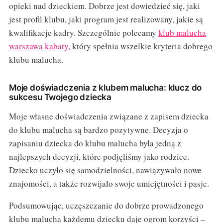
opieki nad dzieckiem. Dobrze jest dowiedzieć się, jaki
jest profil klubu, jaki program jest realizowany, jakie są
kwalifikacje kadry. Szczególnie polecamy
klub malucha
warszawa kabaty
, który spełnia wszelkie kryteria dobrego
klubu malucha.
Moje doświadczenia z klubem malucha: klucz do
sukcesu Twojego dziecka
Moje własne doświadczenia związane z zapisem dziecka
do klubu malucha są bardzo pozytywne. Decyzja o
zapisaniu dziecka do klubu malucha była jedną z
najlepszych decyzji, które podjęliśmy jako rodzice.
Dziecko uczyło się samodzielności, nawiązywało nowe
znajomości, a także rozwijało swoje umiejętności i pasje.
Podsumowując, uczęszczanie do dobrze prowadzonego
klubu malucha każdemu dziecku daje ogrom korzyści –