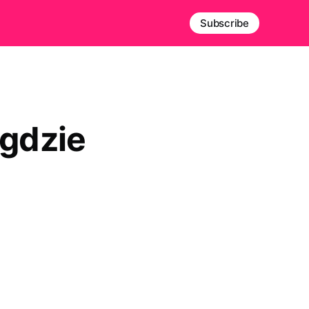
Subscribe
 gdzie